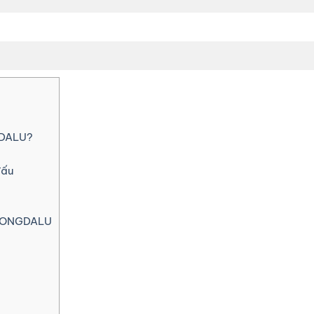
GDALU?
đấu
á BONGDALU