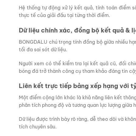
Hệ thống tự động xử lý kết quả, tính toán điểm s
thực tế của giải đấu tại từng thời điểm.
Dữ liệu chính xác, đồng bộ kết quả & lị
BONGDALU chú trọng tính đồng bộ giữa nhiều hạng 
tối đa sai sót dữ liệu.
Người xem có thể kiểm tra lại kết quả cũ, đối chi
bóng đá trở thành công cụ tham khảo đáng tin cậy
Liên kết trực tiếp bảng xếp hạng với tỷ
Một điểm cộng lớn khác là khả năng liên kết thông
phân tích phong độ và tương quan lực lượng giữa h
Dữ liệu được trình bày rõ ràng, dễ theo dõi và kh
tích chuyên sâu.