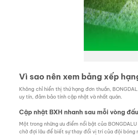
Vì sao nên xem bảng xếp hạ
Không chỉ hiển thị thứ hạng đơn thuần, BONGDALU
uy tín, đảm bảo tính cập nhật và nhất quán.
Cập nhật BXH nhanh sau mỗi vòng đấ
Một trong những ưu điểm nổi bật của BONGDALU là
chờ đợi lâu để biết sự thay đổi vị trí của đội bóng