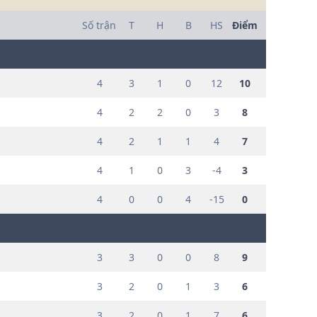
Số trận
T
H
B
HS
Điểm
4
3
1
0
12
10
4
2
2
0
3
8
4
2
1
1
4
7
4
1
0
3
-4
3
4
0
0
4
-15
0
3
3
0
0
8
9
3
2
0
1
3
6
3
2
0
1
7
6