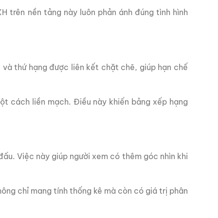
XH trên nền tảng này luôn phản ánh đúng tình hình
 và thứ hạng được liên kết chặt chẽ, giúp hạn chế
i một cách liền mạch. Điều này khiến bảng xếp hạng
 đấu. Việc này giúp người xem có thêm góc nhìn khi
hông chỉ mang tính thống kê mà còn có giá trị phân