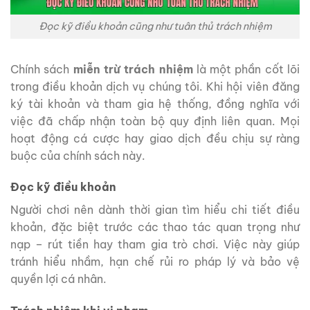
Đọc kỹ điều khoản cũng như tuân thủ trách nhiệm
Chính sách
miễn trừ trách nhiệm
là một phần cốt lõi
trong điều khoản dịch vụ chúng tôi. Khi hội viên đăng
ký tài khoản và tham gia hệ thống, đồng nghĩa với
việc đã chấp nhận toàn bộ quy định liên quan. Mọi
hoạt động cá cược hay giao dịch đều chịu sự ràng
buộc của chính sách này.
Đọc kỹ điều khoản
Người chơi nên dành thời gian tìm hiểu chi tiết điều
khoản, đặc biệt trước các thao tác quan trọng như
nạp – rút tiền hay tham gia trò chơi. Việc này giúp
tránh hiểu nhầm, hạn chế rủi ro pháp lý và bảo vệ
quyền lợi cá nhân.