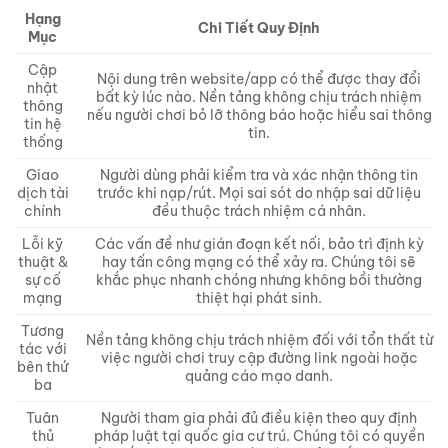
Hạng
Chi Tiết Quy Định
Mục
Cập
Nội dung trên website/app có thể được thay đổi
nhật
bất kỳ lúc nào. Nền tảng không chịu trách nhiệm
thông
nếu người chơi bỏ lỡ thông báo hoặc hiểu sai thông
tin hệ
tin.
thống
Giao
Người dùng phải kiểm tra và xác nhận thông tin
dịch tài
trước khi nạp/rút. Mọi sai sót do nhập sai dữ liệu
chính
đều thuộc trách nhiệm cá nhân.
Lỗi kỹ
Các vấn đề như gián đoạn kết nối, bảo trì định kỳ
thuật &
hay tấn công mạng có thể xảy ra. Chúng tôi sẽ
sự cố
khắc phục nhanh chóng nhưng không bồi thường
mạng
thiệt hại phát sinh.
Tương
Nền tảng không chịu trách nhiệm đối với tổn thất từ
tác với
việc người chơi truy cập đường link ngoài hoặc
bên thứ
quảng cáo mạo danh.
ba
Tuân
Người tham gia phải đủ điều kiện theo quy định
thủ
pháp luật tại quốc gia cư trú. Chúng tôi có quyền