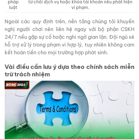
pháp
từ chối dịch vụ hoặc khóa tài khoản nếu phát hiện
luật
vi phạm.
Ngoài các quy định trên, nền tảng chúng tôi khuyến
nghị người chơi nên liên hệ ngay với bộ phận CSKH
24/7 nếu gặp sự cố hoặc nghi ngờ gian lận. Đội ngũ sẽ
hỗ trợ xử lý trong phạm vi hợp lý, tuy nhiên không cam
kết hoàn tiền cho mọi trường hợp phát sinh.
Vài điều cần lưu ý dựa theo chính sách miễn
trừ trách nhiệm