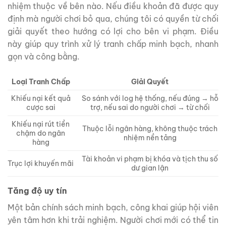
nhiệm thuộc về bên nào. Nếu điều khoản đã được quy
định mà người chơi bỏ qua, chúng tôi có quyền từ chối
giải quyết theo hướng có lợi cho bên vi phạm. Điều
này giúp quy trình xử lý tranh chấp minh bạch, nhanh
gọn và công bằng.
Loại Tranh Chấp
Giải Quyết
Khiếu nại kết quả
So sánh với log hệ thống, nếu đúng → hỗ
cược sai
trợ, nếu sai do người chơi → từ chối
Khiếu nại rút tiền
Thuộc lỗi ngân hàng, không thuộc trách
chậm do ngân
nhiệm nền tảng
hàng
Tài khoản vi phạm bị khóa và tịch thu số
Trục lợi khuyến mãi
dư gian lận
Tăng độ uy tín
Một bản chính sách minh bạch, công khai giúp hội viên
yên tâm hơn khi trải nghiệm. Người chơi mới có thể tin