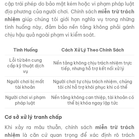
cập trái phép do bảo mật kém hoặc vi phạm pháp luật
địa phương của người chơi. Chính sách
miễn trừ trách
nhiệm
giúp chúng tôi giới hạn nghĩa vụ trong những
tình huống này, đảm bảo nền tảng không phải gánh
chịu hậu quả ngoài phạm vi kiểm soát.
Tình Huống
Cách Xử Lý Theo Chính Sách
Lỗi từ bên cung
Nền tảng không chịu trách nhiệm trực
cấp kỹ thuật dịch
tiếp, nhưng hỗ trợ kết nối xử lý
vụ
Người chơi bị mất
Người chơi tự chịu trách nhiệm, chúng
tài khoản
tôi chỉ hỗ trợ khôi phục khi có thể
Người chơi vi phạm
Nền tảng không can thiệp, tài khoản có
pháp luật
thể bị khóa ngay lập tức
Cơ sở xử lý tranh chấp
Khi xảy ra mâu thuẫn, chính sách
miễn trừ trách
nhiệm
là căn cứ quan trọng để xác định rõ trách