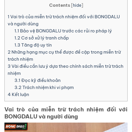
Contents
[
hide
]
1
Vai trò của miễn trừ trách nhiệm đối với BONGDALU
và người dùng
1.1
Bảo vệ BONGDALU trước các rủi ro pháp lý
1.2
Cơ sở xử lý tranh chấp
1.3
Tăng độ uy tín
2
Những hạng mục cụ thể được đề cập trong miễn trừ
trách nhiệm
3
Vài điều cần lưu ý dựa theo chính sách miễn trừ trách
nhiệm
3.1
Đọc kỹ điều khoản
3.2
Trách nhiệm khi vi phạm
4
Kết luận
Vai trò của miễn trừ trách nhiệm đối với
BONGDALU và người dùng